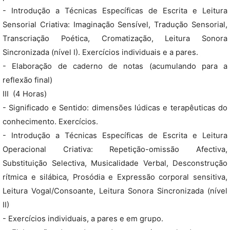
- Introdução a Técnicas Específicas de Escrita e Leitura
Sensorial Criativa: Imaginação Sensível, Tradução Sensorial,
Transcriação Poética, Cromatização, Leitura Sonora
Sincronizada (nível I). Exercícios individuais e a pares.
- Elaboração de caderno de notas (acumulando para a
reflexão final)
III  (4 Horas)
- Significado e Sentido: dimensões lúdicas e terapêuticas do
conhecimento. Exercícios.
- Introdução a Técnicas Específicas de Escrita e Leitura
Operacional Criativa: Repetição-omissão Afectiva,
Substituição Selectiva, Musicalidade Verbal, Desconstrução
rítmica e silábica, Prosódia e Expressão corporal sensitiva,
Leitura Vogal/Consoante, Leitura Sonora Sincronizada (nível
II)
- Exercícios individuais, a pares e em grupo.