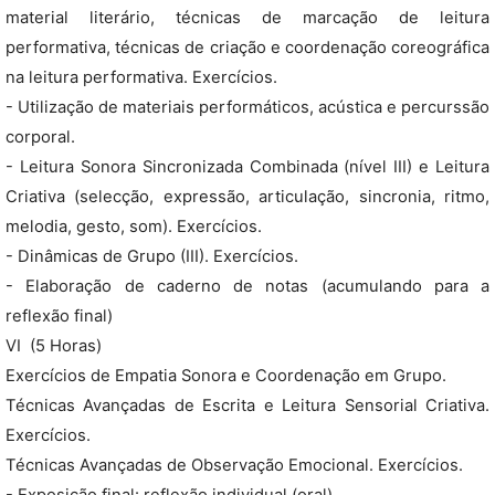
material literário, técnicas de marcação de leitura
performativa, técnicas de criação e coordenação coreográfica
na leitura performativa. Exercícios.
- Utilização de materiais performáticos, acústica e percurssão
corporal.
- Leitura Sonora Sincronizada Combinada (nível III) e Leitura
Criativa (selecção, expressão, articulação, sincronia, ritmo,
melodia, gesto, som). Exercícios.
- Dinâmicas de Grupo (III). Exercícios.
- Elaboração de caderno de notas (acumulando para a
reflexão final)
VI  (5 Horas)
Exercícios de Empatia Sonora e Coordenação em Grupo.
Técnicas Avançadas de Escrita e Leitura Sensorial Criativa.
Exercícios.
Técnicas Avançadas de Observação Emocional. Exercícios.