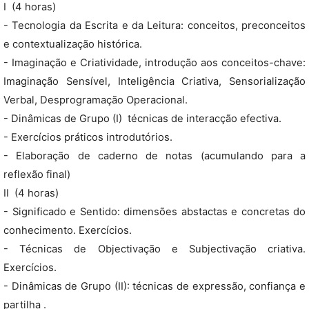
I  (4 horas)
- Tecnologia da Escrita e da Leitura: conceitos, preconceitos
e contextualização histórica.
- Imaginação e Criatividade, introdução aos conceitos-chave:
Imaginação Sensível, Inteligência Criativa, Sensorialização
Verbal, Desprogramação Operacional.
- Dinâmicas de Grupo (I)  técnicas de interacção efectiva.
- Exercícios práticos introdutórios.
- Elaboração de caderno de notas (acumulando para a
reflexão final)
II  (4 horas)
- Significado e Sentido: dimensões abstactas e concretas do
conhecimento. Exercícios.
- Técnicas de Objectivação e Subjectivação criativa.
Exercícios.
- Dinâmicas de Grupo (II): técnicas de expressão, confiança e
partilha .