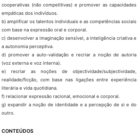
cooperativas (não competitivas) e promover as capacidades
empáticas dos indivíduos.
b) amplificar os talentos individuais e as competências sociais
com base na expressão oral e corporal.
c) desenvolver a imaginação sensível, a inteligência criativa e
a autonomia perceptiva.
d) promover a auto-validação e recriar a noção de autoria
(voz externa e voz interna).
e) recriar as noções de objectividade/subjectividade,
realidade/ficção, com base nas ligações entre experiência
literária e vida quotidiana.
f) relacionar expressão racional, emocional e corporal.
g) expandir a noção de identidade e a percepção de si e do
outro.
CONTEÚDOS