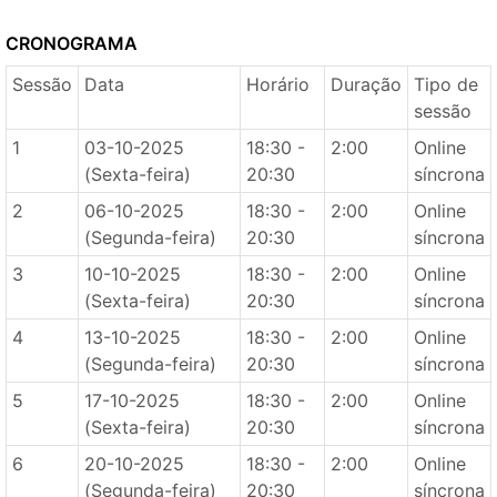
CRONOGRAMA
Sessão
Data
Horário
Duração
Tipo de
sessão
1
03-10-2025
18:30 -
2:00
Online
(Sexta-feira)
20:30
síncrona
2
06-10-2025
18:30 -
2:00
Online
(Segunda-feira)
20:30
síncrona
3
10-10-2025
18:30 -
2:00
Online
(Sexta-feira)
20:30
síncrona
4
13-10-2025
18:30 -
2:00
Online
(Segunda-feira)
20:30
síncrona
5
17-10-2025
18:30 -
2:00
Online
(Sexta-feira)
20:30
síncrona
6
20-10-2025
18:30 -
2:00
Online
(Segunda-feira)
20:30
síncrona