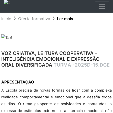
Início
Oferta formativa
Ler mais
VOZ CRIATIVA, LEITURA COOPERATIVA -
INTELIGÊNCIA EMOCIONAL E EXPRESSÃO
ORAL DIVERSIFICADA
TURMA -2025D-15.DGE
APRESENTAÇÃO
A Escola precisa de novas formas de lidar com a complexa
realidade comportamental e emocional que a desafia todos
os dias. O ritmo galopante de actividades e conteúdos, o
excesso de estímulos externos e a iliteracia emocional, não