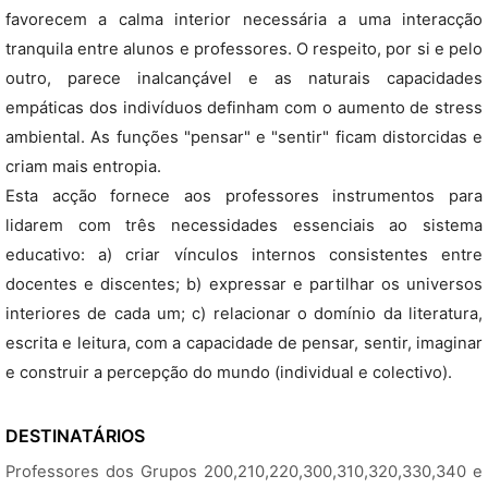
favorecem a calma interior necessária a uma interacção
tranquila entre alunos e professores. O respeito, por si e pelo
outro, parece inalcançável e as naturais capacidades
empáticas dos indivíduos definham com o aumento de stress
ambiental. As funções "pensar" e "sentir" ficam distorcidas e
criam mais entropia.
Esta acção fornece aos professores instrumentos para
lidarem com três necessidades essenciais ao sistema
educativo: a) criar vínculos internos consistentes entre
docentes e discentes; b) expressar e partilhar os universos
interiores de cada um; c) relacionar o domínio da literatura,
escrita e leitura, com a capacidade de pensar, sentir, imaginar
e construir a percepção do mundo (individual e colectivo).
DESTINATÁRIOS
Professores dos Grupos 200,210,220,300,310,320,330,340 e