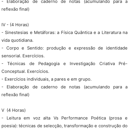
- Elaboração de caderno de notas (acumulando para a
reflexão final)
IV - (4 Horas)
- Sinestesias e Metáforas: a Física Quântica e a Literatura na
vida quotidiana.
- Corpo e Sentido: produção e expressão de identidade
sensorial. Exercícios.
- Técnicas de Pedagogia e Investigação Criativa Pré-
Conceptual. Exercícios.
- Exercícios individuais, a pares e em grupo.
- Elaboração de caderno de notas (acumulando para a
reflexão final)
V  (4 Horas)
- Leitura em voz alta Vs Performance Poética (prosa e
poesia): técnicas de selecção, transformação e construção do