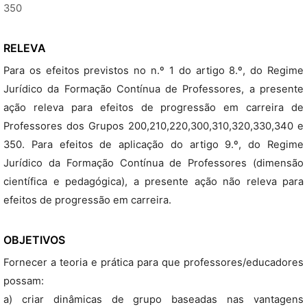
350
RELEVA
Para os efeitos previstos no n.º 1 do artigo 8.º, do Regime
Jurídico da Formação Contínua de Professores, a presente
ação releva para efeitos de progressão em carreira de
Professores dos Grupos 200,210,220,300,310,320,330,340 e
350. Para efeitos de aplicação do artigo 9.º, do Regime
Jurídico da Formação Contínua de Professores (dimensão
científica e pedagógica), a presente ação não releva para
efeitos de progressão em carreira.
OBJETIVOS
Fornecer a teoria e prática para que professores/educadores
possam:
a) criar dinâmicas de grupo baseadas nas vantagens