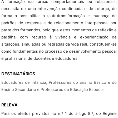
A formação nas áreas comportamentais ou relacionais,
necessita de uma intervenção continuada e de reforço, de
forma a possibilitar a (auto)transformação e mudança de
padrões de resposta e de relacionamento interpessoal por
parte dos formandos, pelo que estes momentos de reflexão e
partilha, com recurso à vivência e experienciação de
situações, simuladas ou retiradas da vida real, constituem-se
como fundamentais no processo de desenvolvimento pessoal
e profissional de docentes e educadores.
DESTINATÁRIOS
Educadores de Infância, Professores do Ensino Básico e do
Ensino Secundário e Professores de Educação Especial
RELEVA
Para os efeitos previstos no n.º 1 do artigo 8.º, do Regime