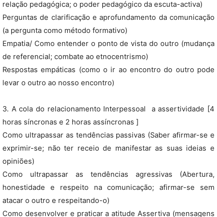
relação pedagógica; o poder pedagógico da escuta-activa)
Perguntas de clarificação e aprofundamento da comunicação
(a pergunta como método formativo)
Empatia/ Como entender o ponto de vista do outro (mudança
de referencial; combate ao etnocentrismo)
Respostas empáticas (como o ir ao encontro do outro pode
levar o outro ao nosso encontro)
3. A cola do relacionamento Interpessoal  a assertividade [4
horas síncronas e 2 horas assíncronas ]
Como ultrapassar as tendências passivas (Saber afirmar-se e
exprimir-se; não ter receio de manifestar as suas ideias e
opiniões)
Como ultrapassar as tendências agressivas (Abertura,
honestidade e respeito na comunicação; afirmar-se sem
atacar o outro e respeitando-o)
Como desenvolver e praticar a atitude Assertiva (mensagens