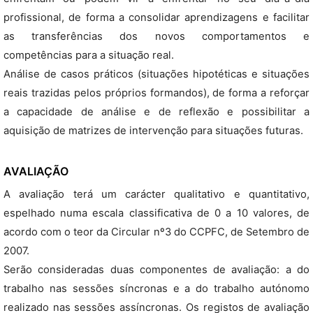
profissional, de forma a consolidar aprendizagens e facilitar
as transferências dos novos comportamentos e
competências para a situação real.
Análise de casos práticos (situações hipotéticas e situações
reais trazidas pelos próprios formandos), de forma a reforçar
a capacidade de análise e de reflexão e possibilitar a
aquisição de matrizes de intervenção para situações futuras.
AVALIAÇÃO
A avaliação terá um carácter qualitativo e quantitativo,
espelhado numa escala classificativa de 0 a 10 valores, de
acordo com o teor da Circular nº3 do CCPFC, de Setembro de
2007.
Serão consideradas duas componentes de avaliação: a do
trabalho nas sessões síncronas e a do trabalho autónomo
realizado nas sessões assíncronas. Os registos de avaliação