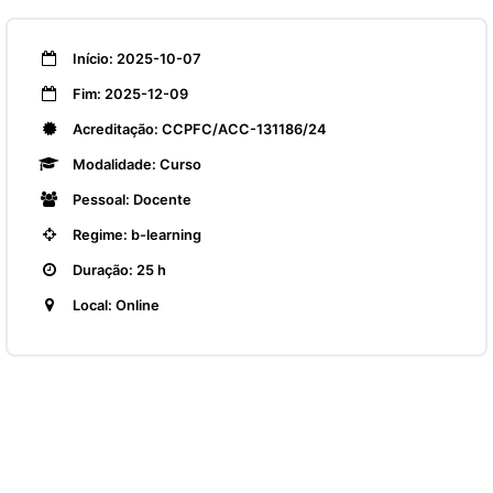
Início: 2025-10-07
Fim: 2025-12-09
Acreditação: CCPFC/ACC-131186/24
Modalidade: Curso
Pessoal: Docente
Regime: b-learning
Duração: 25 h
Local: Online