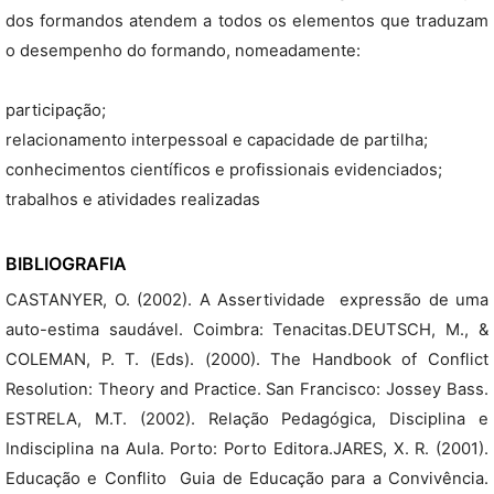
dos formandos atendem a todos os elementos que traduzam
o desempenho do formando, nomeadamente:
participação;
relacionamento interpessoal e capacidade de partilha;
conhecimentos científicos e profissionais evidenciados;
trabalhos e atividades realizadas
BIBLIOGRAFIA
CASTANYER, O. (2002). A Assertividade  expressão de uma
auto-estima saudável. Coimbra: Tenacitas.DEUTSCH, M., &
COLEMAN, P. T. (Eds). (2000). The Handbook of Conflict
Resolution: Theory and Practice. San Francisco: Jossey Bass.
ESTRELA, M.T. (2002). Relação Pedagógica, Disciplina e
Indisciplina na Aula. Porto: Porto Editora.JARES, X. R. (2001).
Educação e Conflito  Guia de Educação para a Convivência.