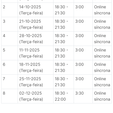
2
14-10-2025
18:30 -
3:00
Online
(Terça-feira)
21:30
síncrona
3
21-10-2025
18:30 -
3:00
Online
(Terça-feira)
21:30
síncrona
4
28-10-2025
18:30 -
3:00
Online
(Terça-feira)
21:30
síncrona
5
11-11-2025
18:30 -
3:00
Online
(Terça-feira)
21:30
síncrona
6
18-11-2025
18:30 -
3:00
Online
(Terça-feira)
21:30
síncrona
7
25-11-2025
18:30 -
3:00
Online
(Terça-feira)
21:30
síncrona
8
02-12-2025
18:30 -
3:30
Online
(Terça-feira)
22:00
síncrona