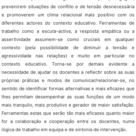
prevenirem situações de conflito e de tensão desnecessária
e promoverem um clima relacional mais positivo com os
diferentes actores do contexto educativo. Ferramentas de
trabalho como a escuta-activa, a resposta empática ou a
assertividade assumem-se como cruciais em qualquer
contexto (pela possibilidade de diminuir a tensão e
agressividade nas relações) e muito em particular no
contexto educativo. Torna-se por demais evidente a
necessidade de ajudar os docentes a reflectir sobre as suas
próprias práticas e modos de comunicar/relacionar-se, no
sentido de identificar formas alternativas e mais eficazes que
lhes permitam desempenhar as suas funções de um modo
mais tranquilo, mais produtivo e gerador de maior satisfação.
Ferramentas estas que serão tão mais eficazes quanto maior
for a colaboração e cooperação entre os docentes, numa
lógica de trabalho em equipa e de sintonia de intervenção.