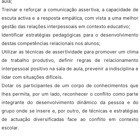
aula;
Treinar e reforçar a comunicação assertiva, a capacidade de
escuta activa e a resposta empática, com vista a uma melhor
gestão das relações interpessoais em contexto educativo;
Identificar estratégias pedagógicas para o desenvolvimento
destas competências relacionais nos alunos;
Utilizar as técnicas de assertividade para promover um clima
de trabalho produtivo, definir regras de relacionamento
interpessoal positivo na sala de aula, prevenir a indisciplina e
lidar com situações difíceis.
Dotar os participantes de um corpo de conhecimentos que
lhes permita, por um lado, reconhecer o conflito como parte
integrante do desenvolvimento dinâmico da pessoa e do
grupo onde se insere e, por outro, de técnicas e estratégias
de actuação diversificadas face ao conflito em contexto
escolar.