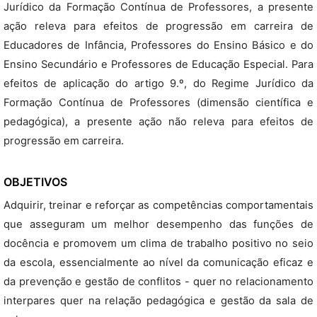
Jurídico da Formação Contínua de Professores, a presente
ação releva para efeitos de progressão em carreira de
Educadores de Infância, Professores do Ensino Básico e do
Ensino Secundário e Professores de Educação Especial. Para
efeitos de aplicação do artigo 9.º, do Regime Jurídico da
Formação Contínua de Professores (dimensão científica e
pedagógica), a presente ação não releva para efeitos de
progressão em carreira.
OBJETIVOS
Adquirir, treinar e reforçar as competências comportamentais
que asseguram um melhor desempenho das funções de
docência e promovem um clima de trabalho positivo no seio
da escola, essencialmente ao nível da comunicação eficaz e
da prevenção e gestão de conflitos - quer no relacionamento
interpares quer na relação pedagógica e gestão da sala de