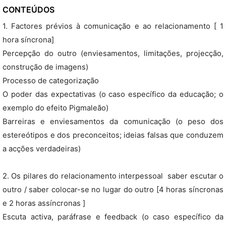
CONTEÚDOS
1. Factores prévios à comunicação e ao relacionamento [ 1
hora síncrona]
Percepção do outro (enviesamentos, limitações, projecção,
construção de imagens)
Processo de categorização
O poder das expectativas (o caso específico da educação; o
exemplo do efeito Pigmaleão)
Barreiras e enviesamentos da comunicação (o peso dos
estereótipos e dos preconceitos; ideias falsas que conduzem
a acções verdadeiras)
2. Os pilares do relacionamento interpessoal  saber escutar o
outro / saber colocar-se no lugar do outro [4 horas síncronas
e 2 horas assíncronas ]
Escuta activa, paráfrase e feedback (o caso específico da