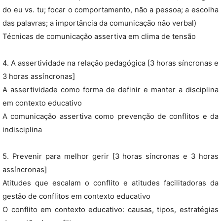
do eu vs. tu; focar o comportamento, não a pessoa; a escolha
das palavras; a importância da comunicação não verbal)
Técnicas de comunicação assertiva em clima de tensão
4. A assertividade na relação pedagógica [3 horas síncronas e
3 horas assíncronas]
A assertividade como forma de definir e manter a disciplina
em contexto educativo
A comunicação assertiva como prevenção de conflitos e da
indisciplina
5. Prevenir para melhor gerir [3 horas síncronas e 3 horas
assíncronas]
Atitudes que escalam o conflito e atitudes facilitadoras da
gestão de conflitos em contexto educativo
O conflito em contexto educativo: causas, tipos, estratégias