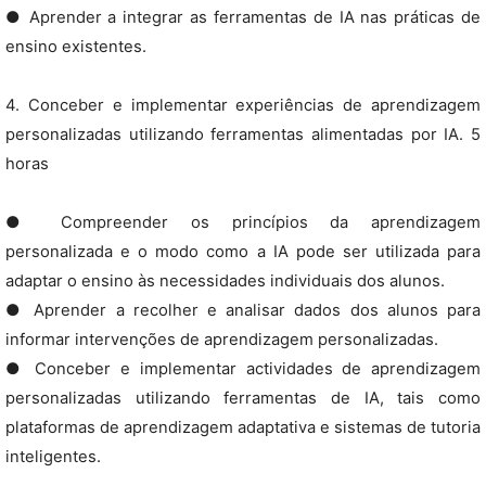
● Aprender a integrar as ferramentas de IA nas práticas de
ensino existentes.
4. Conceber e implementar experiências de aprendizagem
personalizadas utilizando ferramentas alimentadas por IA. 5
horas
● Compreender os princípios da aprendizagem
personalizada e o modo como a IA pode ser utilizada para
adaptar o ensino às necessidades individuais dos alunos.
● Aprender a recolher e analisar dados dos alunos para
informar intervenções de aprendizagem personalizadas.
● Conceber e implementar actividades de aprendizagem
personalizadas utilizando ferramentas de IA, tais como
plataformas de aprendizagem adaptativa e sistemas de tutoria
inteligentes.