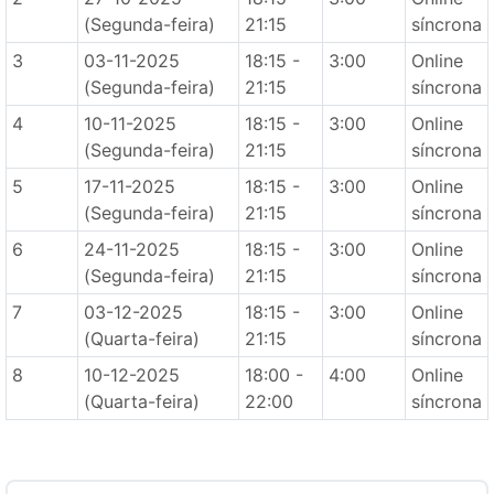
(Segunda-feira)
21:15
síncrona
3
03-11-2025
18:15 -
3:00
Online
(Segunda-feira)
21:15
síncrona
4
10-11-2025
18:15 -
3:00
Online
(Segunda-feira)
21:15
síncrona
5
17-11-2025
18:15 -
3:00
Online
(Segunda-feira)
21:15
síncrona
6
24-11-2025
18:15 -
3:00
Online
(Segunda-feira)
21:15
síncrona
7
03-12-2025
18:15 -
3:00
Online
(Quarta-feira)
21:15
síncrona
8
10-12-2025
18:00 -
4:00
Online
(Quarta-feira)
22:00
síncrona