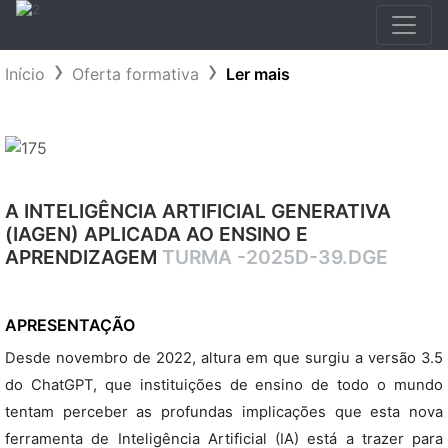
Início
Oferta formativa
Ler mais
A INTELIGÊNCIA ARTIFICIAL GENERATIVA
(IAGEN) APLICADA AO ENSINO E
APRENDIZAGEM
TURMA -2025D-39.DGE
APRESENTAÇÃO
Desde novembro de 2022, altura em que surgiu a versão 3.5
do ChatGPT, que instituições de ensino de todo o mundo
tentam perceber as profundas implicações que esta nova
ferramenta de Inteligência Artificial (IA) está a trazer para