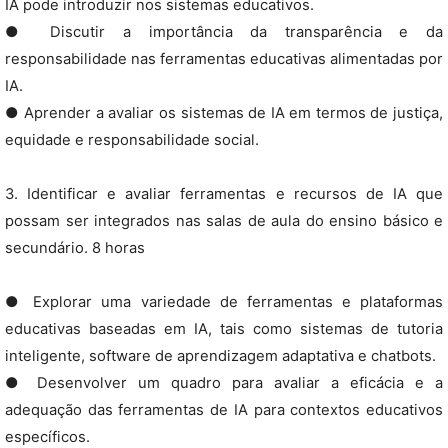
IA pode introduzir nos sistemas educativos.
● Discutir a importância da transparência e da
responsabilidade nas ferramentas educativas alimentadas por
IA.
● Aprender a avaliar os sistemas de IA em termos de justiça,
equidade e responsabilidade social.
3. Identificar e avaliar ferramentas e recursos de IA que
possam ser integrados nas salas de aula do ensino básico e
secundário. 8 horas
● Explorar uma variedade de ferramentas e plataformas
educativas baseadas em IA, tais como sistemas de tutoria
inteligente, software de aprendizagem adaptativa e chatbots.
● Desenvolver um quadro para avaliar a eficácia e a
adequação das ferramentas de IA para contextos educativos
específicos.