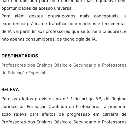
não ser utilizada para uma sociedade mais equitativa com
oportunidades de acesso universal.
Para além destes pressupostos mais conceptuais, a
experiência prática de trabalhar com modelos e ferramentas
de IA vai permitir aos professores que se tornem criadores, e
não apenas consumidores, de tecnologia de IA.
DESTINATÁRIOS
Professores dos Ensinos Básico e Secundário e Professores
de Educação Especial
RELEVA
Para os efeitos previstos no n.º 1 do artigo 8.º, do Regime
Jurídico da Formação Contínua de Professores, a presente
ação releva para efeitos de progressão em carreira de
Professores dos Ensinos Básico e Secundário e Professores