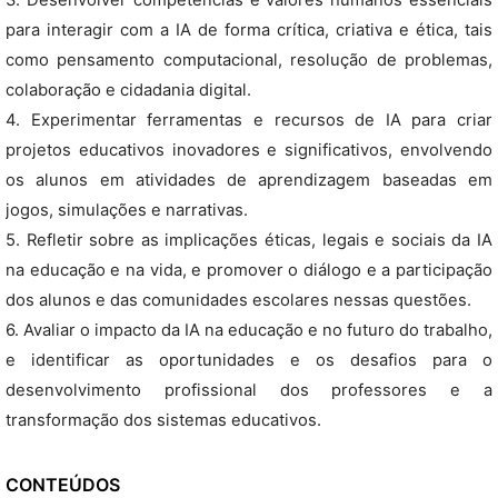
3. Desenvolver competências e valores humanos essenciais
para interagir com a IA de forma crítica, criativa e ética, tais
como pensamento computacional, resolução de problemas,
colaboração e cidadania digital.
4. Experimentar ferramentas e recursos de IA para criar
projetos educativos inovadores e significativos, envolvendo
os alunos em atividades de aprendizagem baseadas em
jogos, simulações e narrativas.
5. Refletir sobre as implicações éticas, legais e sociais da IA
na educação e na vida, e promover o diálogo e a participação
dos alunos e das comunidades escolares nessas questões.
6. Avaliar o impacto da IA na educação e no futuro do trabalho,
e identificar as oportunidades e os desafios para o
desenvolvimento profissional dos professores e a
transformação dos sistemas educativos.
CONTEÚDOS