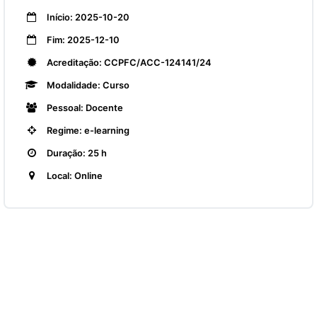
Início: 2025-10-20
Fim: 2025-12-10
Acreditação: CCPFC/ACC-124141/24
Modalidade: Curso
Pessoal: Docente
Regime: e-learning
Duração: 25 h
Local: Online