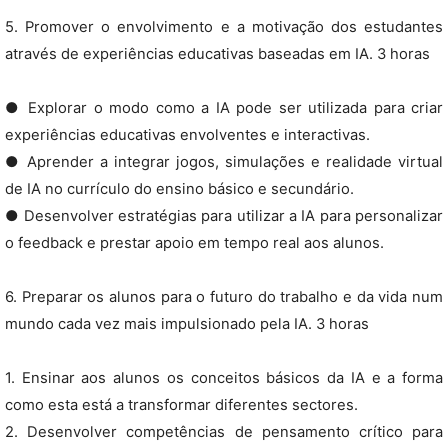
5. Promover o envolvimento e a motivação dos estudantes
através de experiências educativas baseadas em IA. 3 horas
● Explorar o modo como a IA pode ser utilizada para criar
experiências educativas envolventes e interactivas.
● Aprender a integrar jogos, simulações e realidade virtual
de IA no currículo do ensino básico e secundário.
● Desenvolver estratégias para utilizar a IA para personalizar
o feedback e prestar apoio em tempo real aos alunos.
6. Preparar os alunos para o futuro do trabalho e da vida num
mundo cada vez mais impulsionado pela IA. 3 horas
1. Ensinar aos alunos os conceitos básicos da IA e a forma
como esta está a transformar diferentes sectores.
2. Desenvolver competências de pensamento crítico para