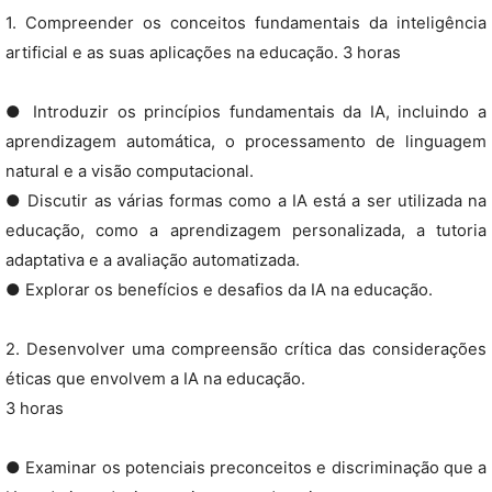
1. Compreender os conceitos fundamentais da inteligência
artificial e as suas aplicações na educação. 3 horas
● Introduzir os princípios fundamentais da IA, incluindo a
aprendizagem automática, o processamento de linguagem
natural e a visão computacional.
● Discutir as várias formas como a IA está a ser utilizada na
educação, como a aprendizagem personalizada, a tutoria
adaptativa e a avaliação automatizada.
● Explorar os benefícios e desafios da IA na educação.
2. Desenvolver uma compreensão crítica das considerações
éticas que envolvem a IA na educação.
3 horas
● Examinar os potenciais preconceitos e discriminação que a