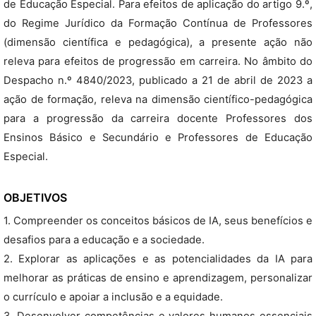
de Educação Especial. Para efeitos de aplicação do artigo 9.º,
do Regime Jurídico da Formação Contínua de Professores
(dimensão científica e pedagógica), a presente ação não
releva para efeitos de progressão em carreira. No âmbito do
Despacho n.º 4840/2023, publicado a 21 de abril de 2023 a
ação de formação, releva na dimensão científico-pedagógica
para a progressão da carreira docente Professores dos
Ensinos Básico e Secundário e Professores de Educação
Especial.
OBJETIVOS
1. Compreender os conceitos básicos de IA, seus benefícios e
desafios para a educação e a sociedade.
2. Explorar as aplicações e as potencialidades da IA para
melhorar as práticas de ensino e aprendizagem, personalizar
o currículo e apoiar a inclusão e a equidade.