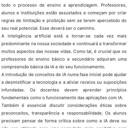
todo o processo de ensino e aprendizagem. Professores,
alunos e instituições estão assustados e começam por criar
regras de limitação e proibição sem se terem apercebido do
seu real potencial. Esse deverá ser o caminho.
A inteligência artificial está a tornar-se cada vez mais
predominante na nossa sociedade e continuará a transformar
muitos aspectos das nossas vidas. Como tal, é crucial que os
professores do ensino básico e secundário adquiram uma
compreensão básica da IA e do seu funcionamento.
A introdução de conceitos de IA numa fase inicial pode ajudar
a desmistificar a tecnologia e a aliviar receios ou suposições
infundadas. Os docentes devem aprender princípios
fundamentais como o funcionamento das aplicações com IA.
Também é essencial discutir considerações éticas sobre
preconceitos, transparência e responsabilidade. Os alunos
precisam pensar de forma crítica sobre como a IA deve ou