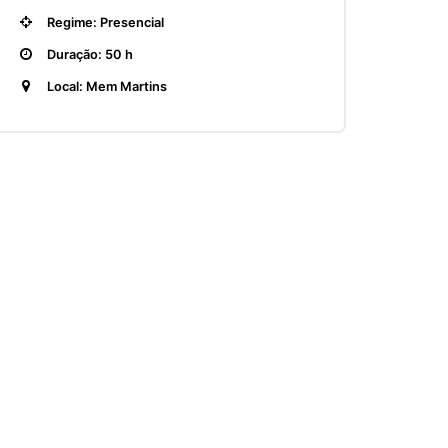
Regime: Presencial
Duração: 50 h
Local: Mem Martins