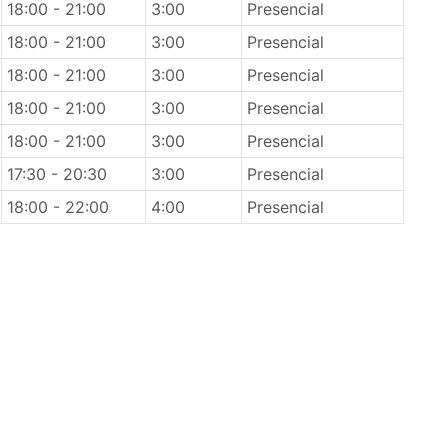
18:00 - 21:00
3:00
Presencial
18:00 - 21:00
3:00
Presencial
18:00 - 21:00
3:00
Presencial
18:00 - 21:00
3:00
Presencial
18:00 - 21:00
3:00
Presencial
17:30 - 20:30
3:00
Presencial
18:00 - 22:00
4:00
Presencial