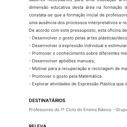
dimensão educativa desta área na formação d
constata-se que a formação inicial de professor
uma ausência dos processos interpretativos e re
De acordo com este pressuposto, esta oficina de
- Desenvolver o gosto pelas artes plásticas/deco
- Desenvolver a expressão individual e estimular 
- Promover o conhecimento sobre diferentes me
- Desenvolver aptidões manuais;
- Motivar para a recuperação e reciclagem de mat
- Promover o gosto pela Matemática
- Explorar atividades de Expressão Plástica qu
DESTINATÁRIOS
Professores do 1º Ciclo do Ensino Básico - Grup
RELEVA