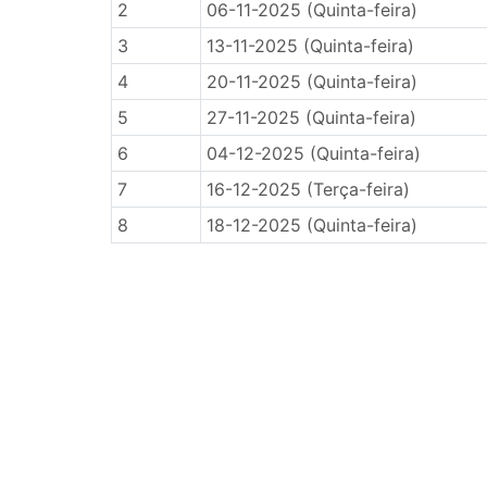
2
06-11-2025 (Quinta-feira)
3
13-11-2025 (Quinta-feira)
4
20-11-2025 (Quinta-feira)
5
27-11-2025 (Quinta-feira)
6
04-12-2025 (Quinta-feira)
7
16-12-2025 (Terça-feira)
8
18-12-2025 (Quinta-feira)