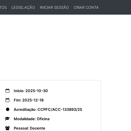
TOS
LEGISLAÇÃO
INICIAR SESSÃO
CRIAR CONTA
Início: 2025-10-30
Fim: 2025-12-18
Acreditação: CCPFC/ACC-133893/25
Modalidade: Oficina
Pessoal: Docente