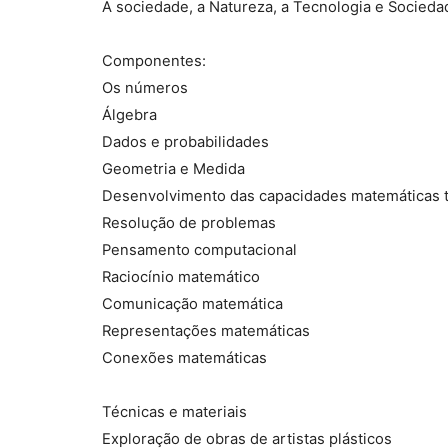
A sociedade, a Natureza, a Tecnologia e Socied
Componentes:
Os números
Álgebra
Dados e probabilidades
Geometria e Medida
Desenvolvimento das capacidades matemáticas t
Resolução de problemas
Pensamento computacional
Raciocínio matemático
Comunicação matemática
Representações matemáticas
Conexões matemáticas
Técnicas e materiais
Exploração de obras de artistas plásticos