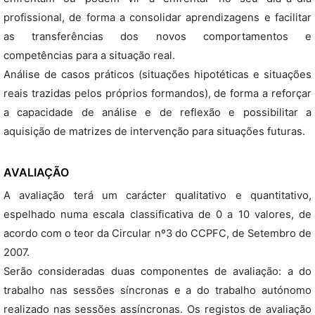
profissional, de forma a consolidar aprendizagens e facilitar
as transferências dos novos comportamentos e
competências para a situação real.
Análise de casos práticos (situações hipotéticas e situações
reais trazidas pelos próprios formandos), de forma a reforçar
a capacidade de análise e de reflexão e possibilitar a
aquisição de matrizes de intervenção para situações futuras.
AVALIAÇÃO
A avaliação terá um carácter qualitativo e quantitativo,
espelhado numa escala classificativa de 0 a 10 valores, de
acordo com o teor da Circular nº3 do CCPFC, de Setembro de
2007.
Serão consideradas duas componentes de avaliação: a do
trabalho nas sessões síncronas e a do trabalho autónomo
realizado nas sessões assíncronas. Os registos de avaliação