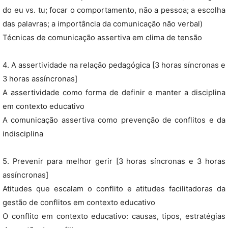
do eu vs. tu; focar o comportamento, não a pessoa; a escolha
das palavras; a importância da comunicação não verbal)
Técnicas de comunicação assertiva em clima de tensão
4. A assertividade na relação pedagógica [3 horas síncronas e
3 horas assíncronas]
A assertividade como forma de definir e manter a disciplina
em contexto educativo
A comunicação assertiva como prevenção de conflitos e da
indisciplina
5. Prevenir para melhor gerir [3 horas síncronas e 3 horas
assíncronas]
Atitudes que escalam o conflito e atitudes facilitadoras da
gestão de conflitos em contexto educativo
O conflito em contexto educativo: causas, tipos, estratégias