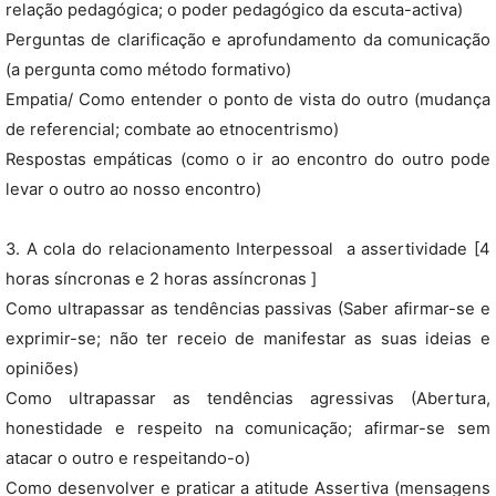
relação pedagógica; o poder pedagógico da escuta-activa)
Perguntas de clarificação e aprofundamento da comunicação
(a pergunta como método formativo)
Empatia/ Como entender o ponto de vista do outro (mudança
de referencial; combate ao etnocentrismo)
Respostas empáticas (como o ir ao encontro do outro pode
levar o outro ao nosso encontro)
3. A cola do relacionamento Interpessoal  a assertividade [4
horas síncronas e 2 horas assíncronas ]
Como ultrapassar as tendências passivas (Saber afirmar-se e
exprimir-se; não ter receio de manifestar as suas ideias e
opiniões)
Como ultrapassar as tendências agressivas (Abertura,
honestidade e respeito na comunicação; afirmar-se sem
atacar o outro e respeitando-o)
Como desenvolver e praticar a atitude Assertiva (mensagens