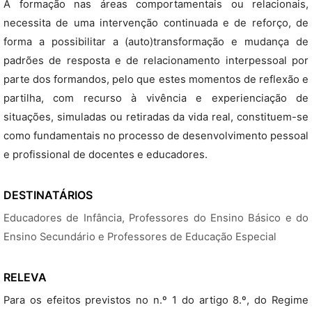
A formação nas áreas comportamentais ou relacionais,
necessita de uma intervenção continuada e de reforço, de
forma a possibilitar a (auto)transformação e mudança de
padrões de resposta e de relacionamento interpessoal por
parte dos formandos, pelo que estes momentos de reflexão e
partilha, com recurso à vivência e experienciação de
situações, simuladas ou retiradas da vida real, constituem-se
como fundamentais no processo de desenvolvimento pessoal
e profissional de docentes e educadores.
DESTINATÁRIOS
Educadores de Infância, Professores do Ensino Básico e do
Ensino Secundário e Professores de Educação Especial
RELEVA
Para os efeitos previstos no n.º 1 do artigo 8.º, do Regime