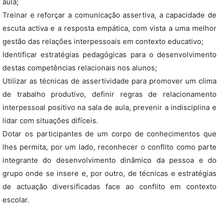
aula;
Treinar e reforçar a comunicação assertiva, a capacidade de
escuta activa e a resposta empática, com vista a uma melhor
gestão das relações interpessoais em contexto educativo;
Identificar estratégias pedagógicas para o desenvolvimento
destas competências relacionais nos alunos;
Utilizar as técnicas de assertividade para promover um clima
de trabalho produtivo, definir regras de relacionamento
interpessoal positivo na sala de aula, prevenir a indisciplina e
lidar com situações difíceis.
Dotar os participantes de um corpo de conhecimentos que
lhes permita, por um lado, reconhecer o conflito como parte
integrante do desenvolvimento dinâmico da pessoa e do
grupo onde se insere e, por outro, de técnicas e estratégias
de actuação diversificadas face ao conflito em contexto
escolar.