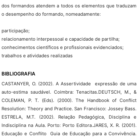
dos formandos atendem a todos os elementos que traduzam
o desempenho do formando, nomeadamente:
participação;
relacionamento interpessoal e capacidade de partilha;
conhecimentos científicos e profissionais evidenciados;
trabalhos e atividades realizadas
BIBLIOGRAFIA
CASTANYER, O. (2002). A Assertividade  expressão de uma
auto-estima saudável. Coimbra: Tenacitas.DEUTSCH, M., &
COLEMAN, P. T. (Eds). (2000). The Handbook of Conflict
Resolution: Theory and Practice. San Francisco: Jossey Bass.
ESTRELA, M.T. (2002). Relação Pedagógica, Disciplina e
Indisciplina na Aula. Porto: Porto Editora.JARES, X. R. (2001).
Educação e Conflito  Guia de Educação para a Convivência.