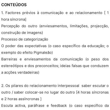
CONTEÚDOS
1. Factores prévios à comunicação e ao relacionamento [ 1
hora síncrona]
Percepção do outro (enviesamentos, limitações, projecção,
construção de imagens)
Processo de categorização
O poder das expectativas (o caso específico da educação; o
exemplo do efeito Pigmaleão)
Barreiras e enviesamentos da comunicação (o peso dos
estereótipos e dos preconceitos; ideias falsas que conduzem
a acções verdadeiras)
2. Os pilares do relacionamento interpessoal  saber escutar o
outro / saber colocar-se no lugar do outro [4 horas síncronas
e 2 horas assíncronas ]
Escuta activa, paráfrase e feedback (o caso específico da