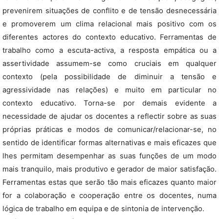
prevenirem situações de conflito e de tensão desnecessária
e promoverem um clima relacional mais positivo com os
diferentes actores do contexto educativo. Ferramentas de
trabalho como a escuta-activa, a resposta empática ou a
assertividade assumem-se como cruciais em qualquer
contexto (pela possibilidade de diminuir a tensão e
agressividade nas relações) e muito em particular no
contexto educativo. Torna-se por demais evidente a
necessidade de ajudar os docentes a reflectir sobre as suas
próprias práticas e modos de comunicar/relacionar-se, no
sentido de identificar formas alternativas e mais eficazes que
lhes permitam desempenhar as suas funções de um modo
mais tranquilo, mais produtivo e gerador de maior satisfação.
Ferramentas estas que serão tão mais eficazes quanto maior
for a colaboração e cooperação entre os docentes, numa
lógica de trabalho em equipa e de sintonia de intervenção.