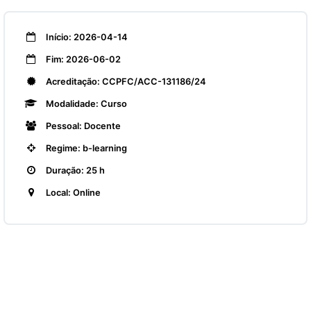
Início: 2026-04-14
Fim: 2026-06-02
Acreditação: CCPFC/ACC-131186/24
Modalidade: Curso
Pessoal: Docente
Regime: b-learning
Duração: 25 h
Local: Online