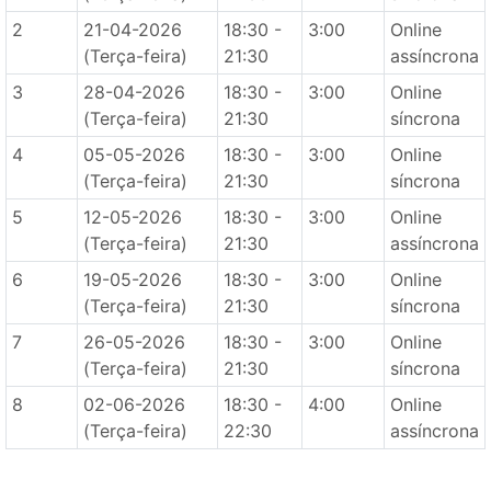
2
21-04-2026
18:30 -
3:00
Online
(Terça-feira)
21:30
assíncrona
3
28-04-2026
18:30 -
3:00
Online
(Terça-feira)
21:30
síncrona
4
05-05-2026
18:30 -
3:00
Online
(Terça-feira)
21:30
síncrona
5
12-05-2026
18:30 -
3:00
Online
(Terça-feira)
21:30
assíncrona
6
19-05-2026
18:30 -
3:00
Online
(Terça-feira)
21:30
síncrona
7
26-05-2026
18:30 -
3:00
Online
(Terça-feira)
21:30
síncrona
8
02-06-2026
18:30 -
4:00
Online
(Terça-feira)
22:30
assíncrona