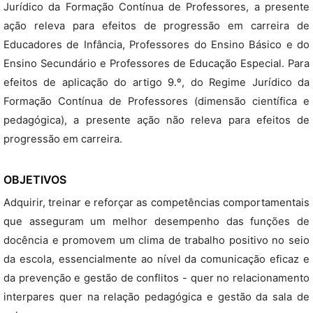
Jurídico da Formação Contínua de Professores, a presente
ação releva para efeitos de progressão em carreira de
Educadores de Infância, Professores do Ensino Básico e do
Ensino Secundário e Professores de Educação Especial. Para
efeitos de aplicação do artigo 9.º, do Regime Jurídico da
Formação Contínua de Professores (dimensão científica e
pedagógica), a presente ação não releva para efeitos de
progressão em carreira.
OBJETIVOS
Adquirir, treinar e reforçar as competências comportamentais
que asseguram um melhor desempenho das funções de
docência e promovem um clima de trabalho positivo no seio
da escola, essencialmente ao nível da comunicação eficaz e
da prevenção e gestão de conflitos - quer no relacionamento
interpares quer na relação pedagógica e gestão da sala de